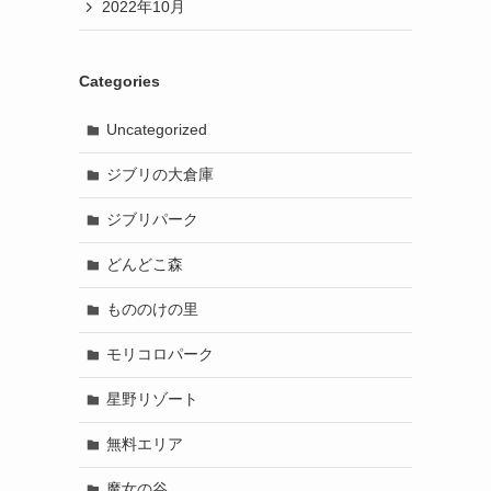
2022年10月
Categories
Uncategorized
ジブリの大倉庫
ジブリパーク
どんどこ森
もののけの里
モリコロパーク
星野リゾート
無料エリア
魔女の谷