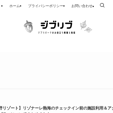
ホーム
プライバシーポリシー
お問い合わせ
野リゾート】リゾナーレ熱海のチェックイン前の施設利用＆ア