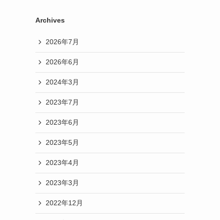
Archives
2026年7月
2026年6月
2024年3月
2023年7月
2023年6月
2023年5月
2023年4月
2023年3月
2022年12月