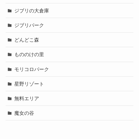
ジブリの大倉庫
ジブリパーク
どんどこ森
もののけの里
モリコロパーク
星野リゾート
無料エリア
魔女の谷