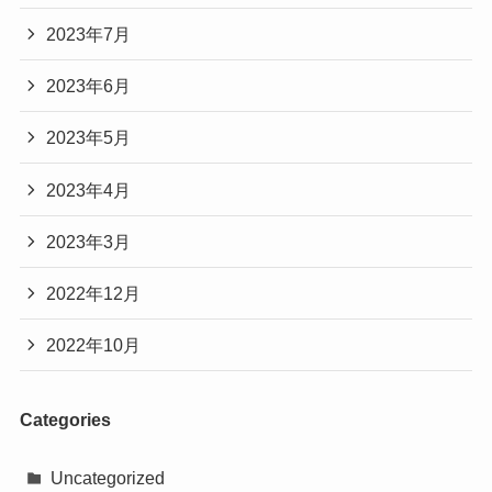
2023年7月
2023年6月
2023年5月
2023年4月
2023年3月
2022年12月
2022年10月
Categories
Uncategorized