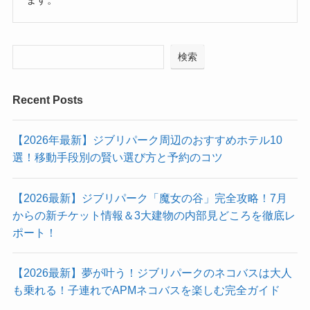
検索
Recent Posts
【2026年最新】ジブリパーク周辺のおすすめホテル10
選！移動手段別の賢い選び方と予約のコツ
【2026最新】ジブリパーク「魔女の谷」完全攻略！7月
からの新チケット情報＆3大建物の内部見どころを徹底レ
ポート！
【2026最新】夢が叶う！ジブリパークのネコバスは大人
も乗れる！子連れでAPMネコバスを楽しむ完全ガイド