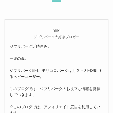
miki
ジブリパーク大好きブロガー
ジブリパーク近隣住み。
一児の母。
ジブリパーク5回、モリコロパークは月２～３回利用す
るヘビーユーザー。
このブログでは、ジブリパークのお役立ち情報を発信
していきます。
※このブログでは、アフィリエイト広告を利用してい
ます。