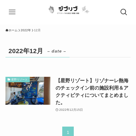
ホーム
2022年
12月
2022年12月
– date –
【星野リゾート】リゾナーレ熱海
星野リゾート
のチェックイン前の施設利用＆ア
クティビティについてまとめまし
た。
2022年12月15日
1