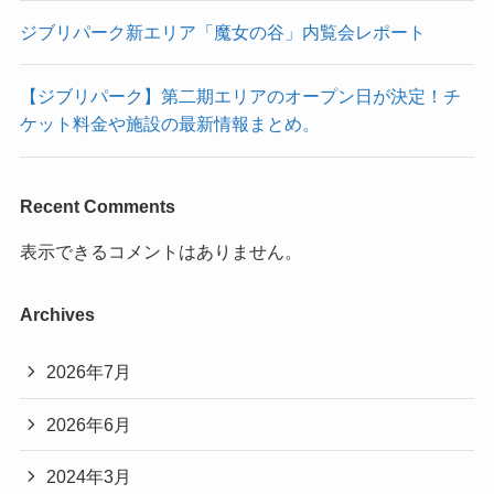
ジブリパーク新エリア「魔女の谷」内覧会レポート
【ジブリパーク】第二期エリアのオープン日が決定！チ
ケット料金や施設の最新情報まとめ。
Recent Comments
表示できるコメントはありません。
Archives
2026年7月
2026年6月
2024年3月