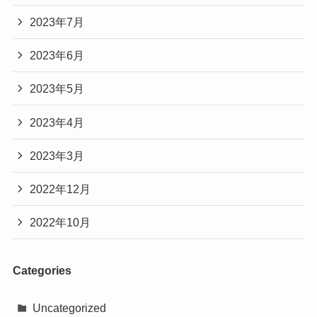
2023年7月
2023年6月
2023年5月
2023年4月
2023年3月
2022年12月
2022年10月
Categories
Uncategorized