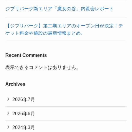
ジブリパーク新エリア「魔女の谷」内覧会レポート
【ジブリパーク】第二期エリアのオープン日が決定！チ
ケット料金や施設の最新情報まとめ。
Recent Comments
表示できるコメントはありません。
Archives
2026年7月
2026年6月
2024年3月