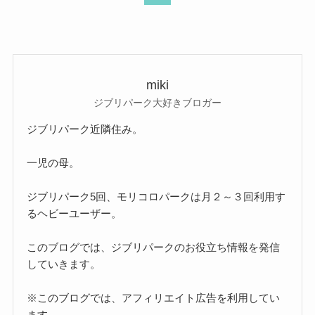
miki
ジブリパーク大好きブロガー
ジブリパーク近隣住み。
一児の母。
ジブリパーク5回、モリコロパークは月２～３回利用す
るヘビーユーザー。
このブログでは、ジブリパークのお役立ち情報を発信
していきます。
※このブログでは、アフィリエイト広告を利用してい
ます。