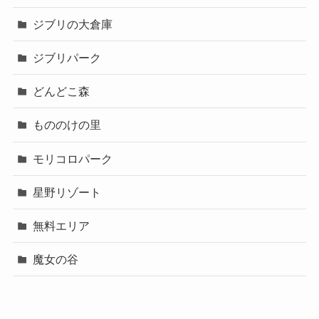
ジブリの大倉庫
ジブリパーク
どんどこ森
もののけの里
モリコロパーク
星野リゾート
無料エリア
魔女の谷