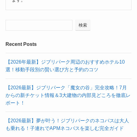
検索
Recent Posts
【2026年最新】ジブリパーク周辺のおすすめホテル10
選！移動手段別の賢い選び方と予約のコツ
【2026最新】ジブリパーク「魔女の谷」完全攻略！7月
からの新チケット情報＆3大建物の内部見どころを徹底レ
ポート！
【2026最新】夢が叶う！ジブリパークのネコバスは大人
も乗れる！子連れでAPMネコバスを楽しむ完全ガイド