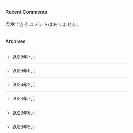
Recent Comments
表示できるコメントはありません。
Archives
2026年7月
2026年6月
2024年3月
2023年7月
2023年6月
2023年5月