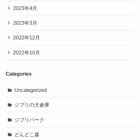
2023年4月
2023年3月
2022年12月
2022年10月
Categories
Uncategorized
ジブリの大倉庫
ジブリパーク
どんどこ森