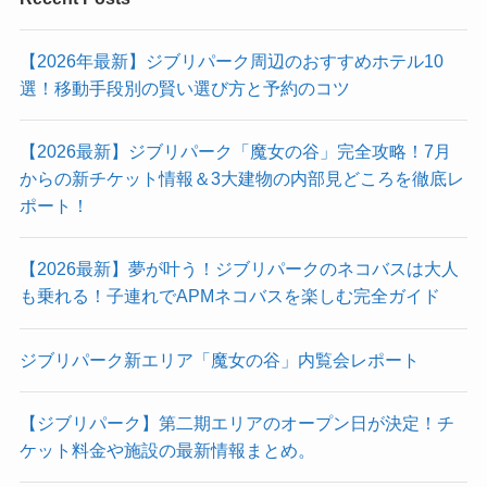
【2026年最新】ジブリパーク周辺のおすすめホテル10
選！移動手段別の賢い選び方と予約のコツ
【2026最新】ジブリパーク「魔女の谷」完全攻略！7月
からの新チケット情報＆3大建物の内部見どころを徹底レ
ポート！
【2026最新】夢が叶う！ジブリパークのネコバスは大人
も乗れる！子連れでAPMネコバスを楽しむ完全ガイド
ジブリパーク新エリア「魔女の谷」内覧会レポート
【ジブリパーク】第二期エリアのオープン日が決定！チ
ケット料金や施設の最新情報まとめ。