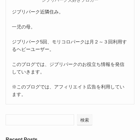
ジブリパーク近隣住み。
一児の母。
ジブリパーク5回、モリコロパークは月２～３回利用す
るヘビーユーザー。
このブログでは、ジブリパークのお役立ち情報を発信
していきます。
※このブログでは、アフィリエイト広告を利用してい
ます。
検索
Recent Posts