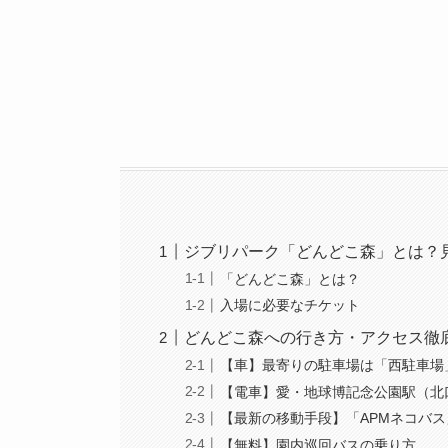
ジブリパーク「どんどこ森」とは？
「どんどこ森」とは？
入場に必要なチケット
どんどこ森への行き方・アクセス徹
【車】最寄りの駐車場は「西駐車場
【電車】愛・地球博記念公園駅（北
【最新の移動手段】「APMネコバ
【無料】園内巡回バスの乗り方