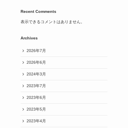
Recent Comments
表示できるコメントはありません。
Archives
2026年7月
2026年6月
2024年3月
2023年7月
2023年6月
2023年5月
2023年4月