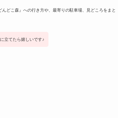
どんどこ森』への行き方や、最寄りの駐車場、見どころをまと
に立てたら嬉しいです♪