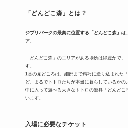
「どんどこ森」とは？
ジブリパークの最奥に位置する「どんどこ森」は
ア
。
「どんどこ森」のエリアがある場所は緑豊かで、
す。
1番の見どころは、細部まで精巧に造り込まれた
ど、まるでトトロたちが本当に暮らしているかの
中に入って遊べる大きなトトロの遊具「どんどこ
います。
入場に必要なチケット