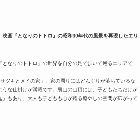
、映画『となりのトトロ』の昭和30年代の風景を再現したエリ
『となりのトトロ』の世界を自分の足で歩いて巡るエリアで
「サツキとメイの家」。家の周りにはどんぐりが落ちているな
ような仕掛けが満載です。裏山の山頂には、子どもたちだけが
堂」もあり、大人も子どもも心が躍る癒やしの空間が広がって