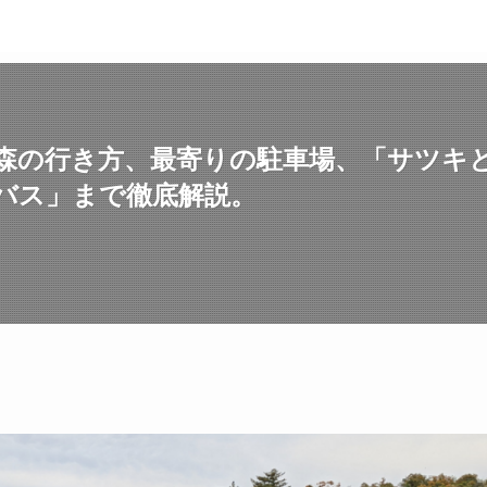
森の行き方、最寄りの駐車場、「サツキ
コバス」まで徹底解説。