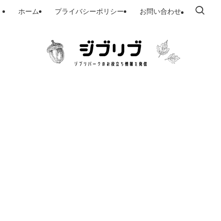
ホーム
プライバシーポリシー
お問い合わせ