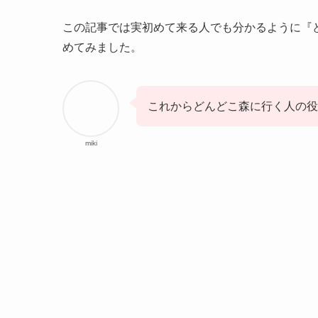
この記事では実初めて来る人でも分かるように『
めてみました。
これからどんどこ森に行く人の役
miki