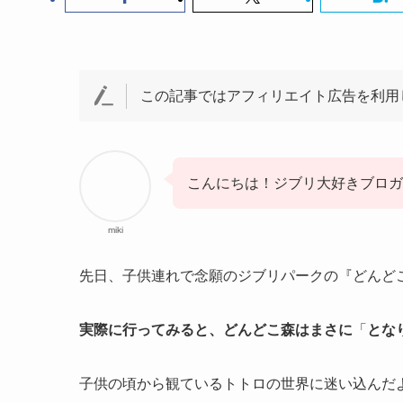
この記事ではアフィリエイト広告を利用
こんにちは！ジブリ大好きブロガー
miki
先日、子供連れで念願のジブリパークの『どんど
実際に行ってみると、どんどこ森はまさに
「
とな
子供の頃から観ているトトロの世界に迷い込んだ