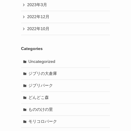
2023年3月
2022年12月
2022年10月
Categories
Uncategorized
ジブリの大倉庫
ジブリパーク
どんどこ森
もののけの里
モリコロパーク