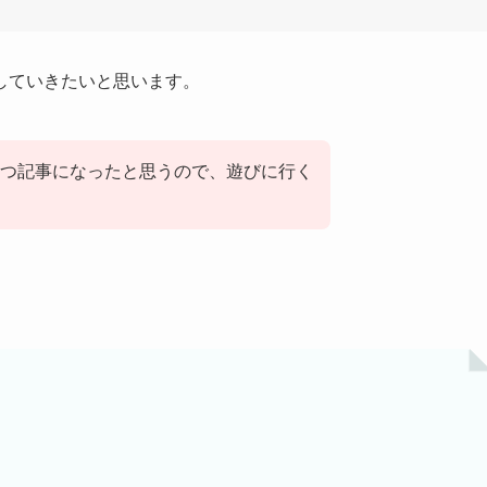
していきたいと思います。
つ記事になったと思うので、遊びに行く