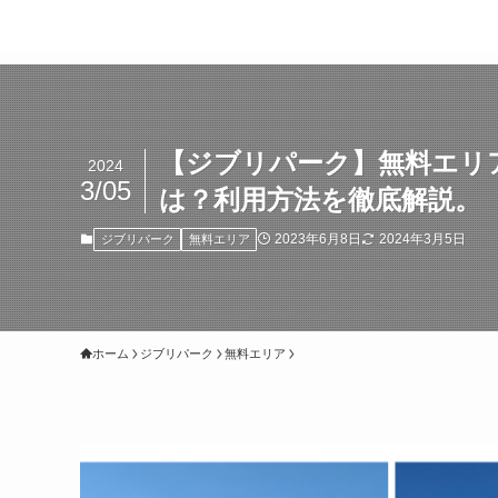
【ジブリパーク】無料エリ
2024
3/05
は？利用方法を徹底解説。
2023年6月8日
2024年3月5日
ジブリパーク
無料エリア
ホーム
ジブリパーク
無料エリア