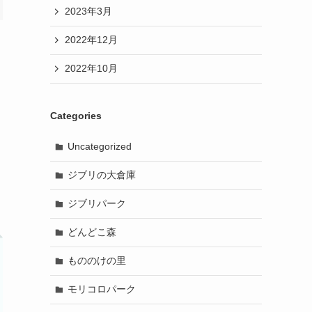
2023年3月
2022年12月
2022年10月
Categories
Uncategorized
ジブリの大倉庫
ジブリパーク
どんどこ森
もののけの里
モリコロパーク