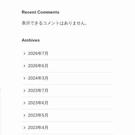
Recent Comments
表示できるコメントはありません。
Archives
2026年7月
2026年6月
2024年3月
2023年7月
2023年6月
2023年5月
2023年4月