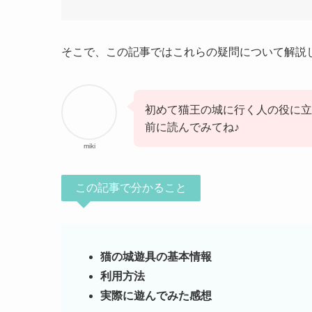
そこで、この記事ではこれらの疑問について解説
初めて猫王の城に行く人の役に立
前に読んでみてね♪
miki
この記事で分かること
猫の城遊具の基本情報
利用方法
実際に遊んでみた感想