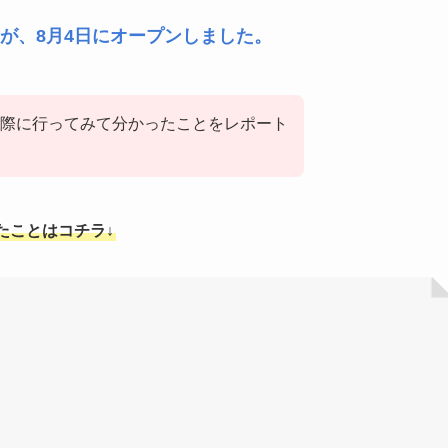
が、8月4日にオープンしました。
際に行ってみて分かったことをレポート
たことはコチラ↓