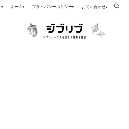
ホーム
プライバシーポリシー
お問い合わせ