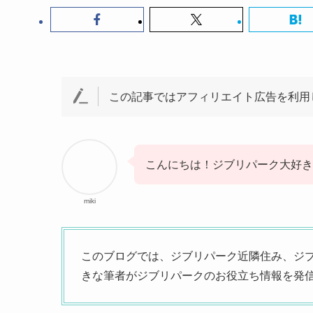
この記事ではアフィリエイト広告を利用
こんにちは！ジブリパーク大好きブ
miki
このブログでは、ジブリパーク近隣住み、ジ
きな筆者がジブリパークのお役立ち情報を発