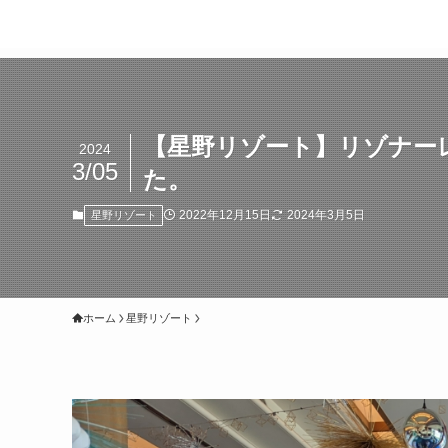
【星野リゾート】リゾナー
2024
3/05
た。
2022年12月15日
2024年3月5日
星野リゾート
ホーム
星野リゾート