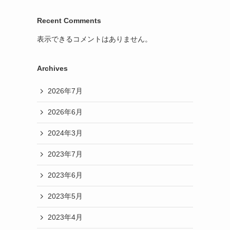
Recent Comments
表示できるコメントはありません。
Archives
2026年7月
2026年6月
2024年3月
2023年7月
2023年6月
2023年5月
2023年4月