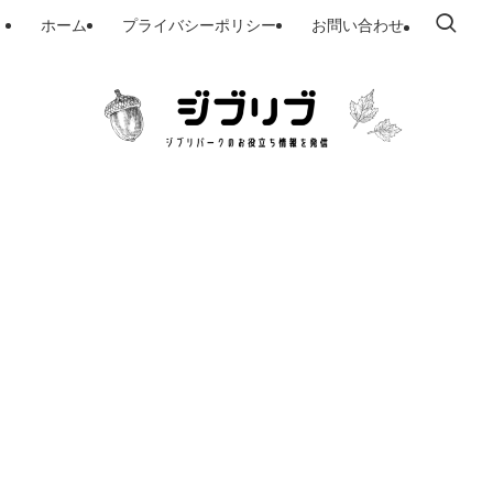
ホーム
プライバシーポリシー
お問い合わせ