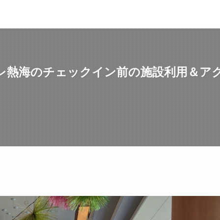
レ熱海のチェックイン前の施設利用＆ア