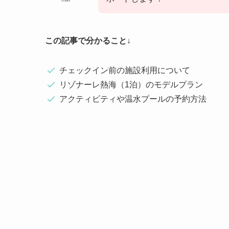
この記事で分かること↓
チェックイン前の施設利用について
リゾナーレ熱海（1泊）のモデルプラン
アクティビティや温水プールの予約方法