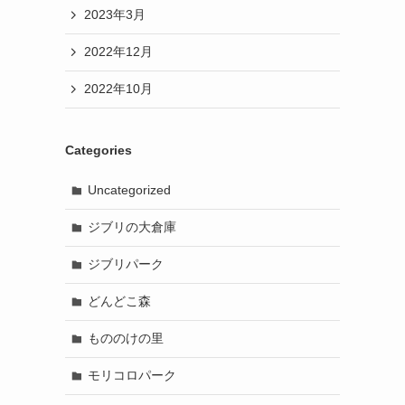
2023年3月
2022年12月
2022年10月
Categories
Uncategorized
ジブリの大倉庫
ジブリパーク
どんどこ森
もののけの里
モリコロパーク